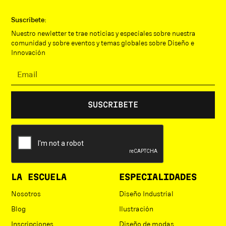
Suscríbete:
Nuestro newletter te trae noticias y especiales sobre nuestra
comunidad y sobre eventos y temas globales sobre Diseño e
Innovación
LA ESCUELA
ESPECIALIDADES
Nosotros
Diseño Industrial
Blog
Ilustración
Inscripciones
Diseño de modas