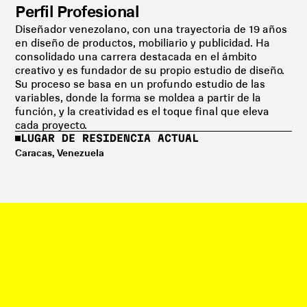
Perfil Profesional
Diseñador venezolano, con una trayectoria de 19 años
en diseño de productos, mobiliario y publicidad. Ha
consolidado una carrera destacada en el ámbito
creativo y es fundador de su propio estudio de diseño.
Su proceso se basa en un profundo estudio de las
variables, donde la forma se moldea a partir de la
función, y la creatividad es el toque final que eleva
cada proyecto.
LUGAR DE RESIDENCIA ACTUAL
Caracas, Venezuela