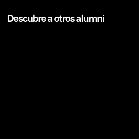
Descubre a otros alumni
Luis Ruibal
Ilustración