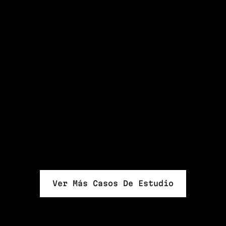
Ver Más Casos De Estudio