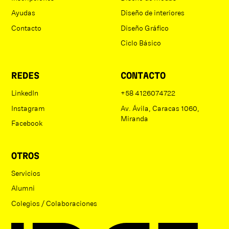
Ayudas
Diseño de interiores
Contacto
Diseño Gráfico
Ciclo Básico
REDES
CONTACTO
LinkedIn
+58 4126074722
Instagram
Av. Ávila, Caracas 1060,
Miranda
Facebook
OTROS
Servicios
Alumni
Colegios / Colaboraciones