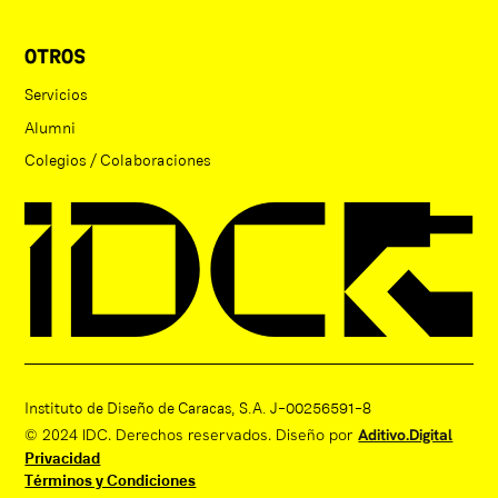
OTROS
Servicios
Alumni
Colegios / Colaboraciones
Instituto de Diseño de Caracas, S.A. J-00256591-8
© 2024 IDC. Derechos reservados. Diseño por
Aditivo.Digital
Privacidad
Términos y Condiciones