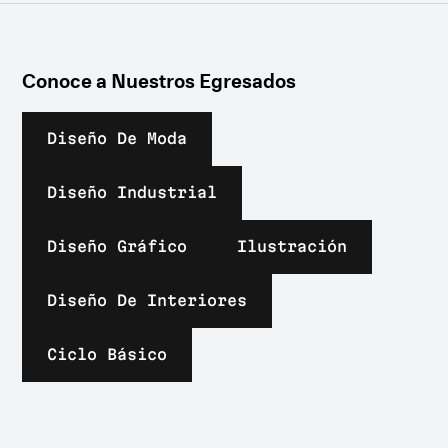
Conoce a Nuestros Egresados
Diseño De Moda
Diseño Industrial
Diseño Gráfico
Ilustración
Diseño De Interiores
Ciclo Básico