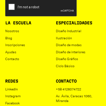
LA ESCUELA
ESPECIALIDADES
Nosotros
Diseño Industrial
Blog
Ilustración
Inscripciones
Diseño de modas
Ayudas
Diseño de interiores
Contacto
Diseño Gráfico
Ciclo Básico
REDES
CONTACTO
LinkedIn
+58 4126074722
Instagram
Av. Ávila, Caracas 1060,
Miranda
Facebook