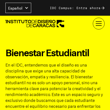
Español
IDC Campus: Entra ahora
Bienestar Estudiantil
En el IDC, entendemos que el diseño es una
disciplina que exige una alta capacidad de
observación, empatía y resiliencia. El bienestar
estudiantil no es solo un apoyo personal, sino una
herramienta clave para potenciar la creatividad y el
rendimiento académico. Este es un espacio seguro y
exclusivo donde buscamos que cada estudiante
encuentre el equilibrio necesario para enfrentar los