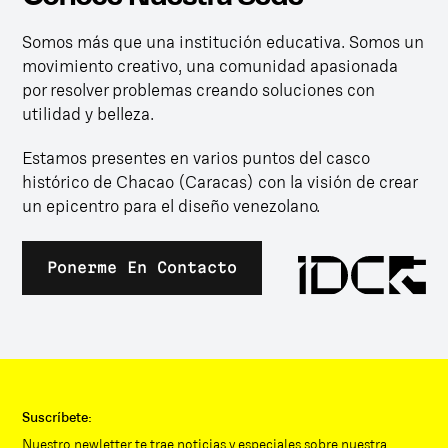
Somos más que una institución educativa. Somos un
movimiento creativo, una comunidad apasionada
por resolver problemas creando soluciones con
utilidad y belleza.
Estamos presentes en varios puntos del casco
histórico de Chacao (Caracas) con la visión de crear
un epicentro para el diseño venezolano.
Ponerme En Contacto
Suscríbete:
Nuestro newletter te trae noticias y especiales sobre nuestra